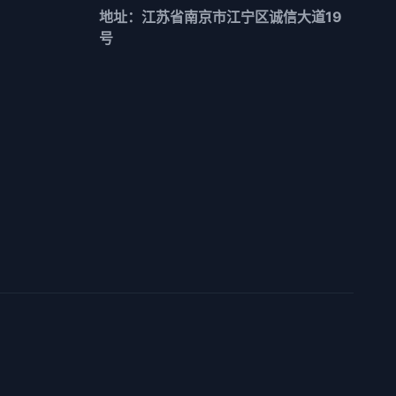
地址：江苏省南京市江宁区诚信大道19
号