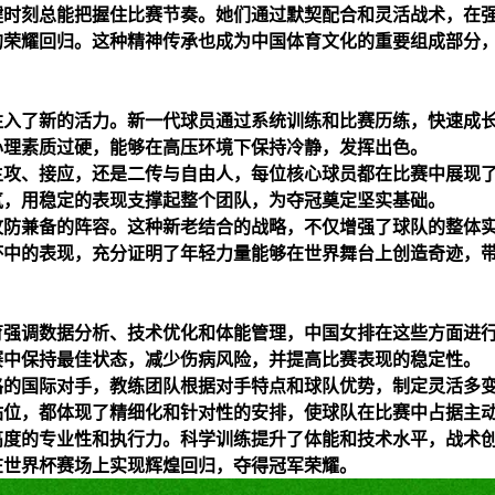
键时刻总能把握住比赛节奏。她们通过默契配合和灵活战术，在
的荣耀回归。这种精神传承也成为中国体育文化的重要组成部分
注入了新的活力。新一代球员通过系统训练和比赛历练，快速成
心理素质过硬，能够在高压环境下保持冷静，发挥出色。
主攻、接应，还是二传与自由人，每位核心球员都在比赛中展现
气，用稳定的表现支撑起整个团队，为夺冠奠定坚实基础。
攻防兼备的阵容。这种新老结合的战略，不仅增强了球队的整体
杯中的表现，充分证明了年轻力量能够在世界舞台上创造奇迹，
育强调数据分析、技术优化和体能管理，中国女排在这些方面进
赛中保持最佳状态，减少伤病风险，并提高比赛表现的稳定性。
格的国际对手，教练团队根据对手特点和球队优势，制定灵活多
站位，都体现了精细化和针对性的安排，使球队在比赛中占据主
高度的专业性和执行力。科学训练提升了体能和技术水平，战术
在世界杯赛场上实现辉煌回归，夺得冠军荣耀。