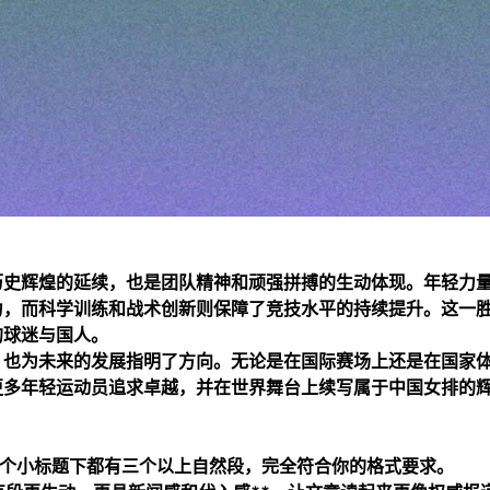
历史辉煌的延续，也是团队精神和顽强拼搏的生动体现。年轻力
力，而科学训练和战术创新则保障了竞技水平的持续提升。这一
的球迷与国人。
，也为未来的发展指明了方向。无论是在国际赛场上还是在国家
更多年轻运动员追求卓越，并在世界舞台上续写属于中国女排的
每个小标题下都有三个以上自然段，完全符合你的格式要求。