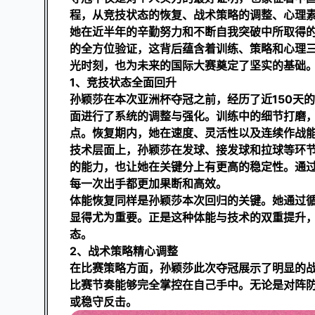
程，从竞技状态的恢复、战术策略的调整、心理
她在近半年的辛勤努力和不断自我突破中所取得
的全方位验证，这背后蕴含着训练、策略和心理
光时刻，也为未来的国际大赛奠定了坚实的基础
1、竞技状态全面回升
孙颖莎在本次亚洲杯夺冠之前，经历了近150天
面进行了系统的调整与强化。训练中的细节打磨
点。恢复期内，她在速度、灵活性以及连续作战
技术层面上，孙颖莎在发球、接发球和拉球等环
的能力，也让她在关键分上有更高的稳定性。通
每一次出手都更加果断和高效。
体能恢复同样是孙颖莎本次回归的关键。她通过
显得尤为重要。正是这种体能与技术的双重提升
态。
2、战术策略精心调整
在比赛策略方面，孙颖莎此次夺冠展示了明显的
比赛节奏能够完全掌控在自己手中。无论是对阵
或稳守反击。