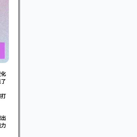
变化
显了
整打
现出
能力