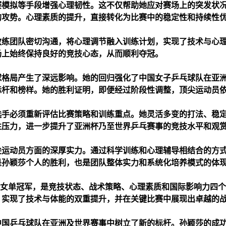
赛模拟等手段增强心理韧性。这不仅帮助她应对赛场上的突发状
的攻势。心理素质的提升，直接转化为比赛中的稳定性和持续性
教练团队密切沟通，将心理调节融入训练计划，实现了技术与心
场上始终保持良好的竞技心态，从而顺利夺冠。
球格局产生了深远影响。她的回归强化了中国女子乒乓球队在亚
标杆和榜样。她的胜利证明，即便经过阶段性调整，顶尖运动员
选手必须重新评估比赛策略和训练重点。她灵活多变的打法、稳
性压力，进一步提升了亚洲杯乃至世界乒乓赛事的竞技水平和观
尖运动员方面的深厚实力。通过科学训练和心理辅导相结合的方
是孙颖莎个人的胜利，也是团队整体实力和系统化培养模式的体
杯女单冠军，是竞技状态、战术策略、心理素质和国际影响力四
，实现了技术与体能的双重提升，并在关键比赛中展现出卓越的
中国乒乓球队在亚洲及世界赛事中树立了新的标杆。孙颖莎的成