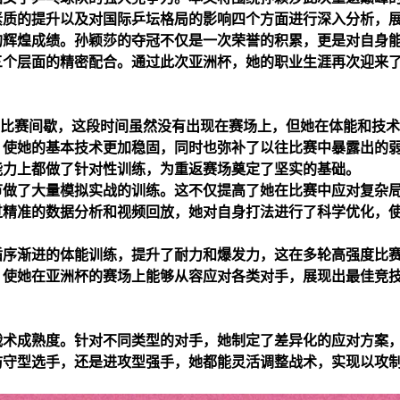
素质的提升以及对国际乒坛格局的影响四个方面进行深入分析，
的辉煌成绩。孙颖莎的夺冠不仅是一次荣誉的积累，更是对自身
三个层面的精密配合。通过此次亚洲杯，她的职业生涯再次迎来
。
的比赛间歇，这段时间虽然没有出现在赛场上，但她在体能和技
，使她的基本技术更加稳固，同时也弥补了以往比赛中暴露出的
能力上都做了针对性训练，为重返赛场奠定了坚实的基础。
节做了大量模拟实战的训练。这不仅提高了她在比赛中应对复杂
过精准的数据分析和视频回放，她对自身打法进行了科学优化，
循序渐进的体能训练，提升了耐力和爆发力，这在多轮高强度比
，使她在亚洲杯的赛场上能够从容应对各类对手，展现出最佳竞
战术成熟度。针对不同类型的对手，她制定了差异化的应对方案
防守型选手，还是进攻型强手，她都能灵活调整战术，实现以攻